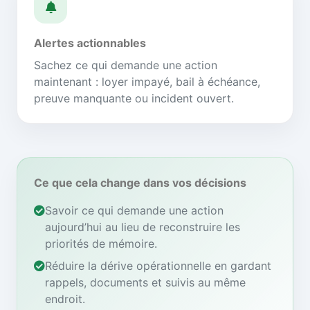
Alertes actionnables
Sachez ce qui demande une action
maintenant : loyer impayé, bail à échéance,
preuve manquante ou incident ouvert.
Ce que cela change dans vos décisions
Savoir ce qui demande une action
aujourd’hui au lieu de reconstruire les
priorités de mémoire.
Réduire la dérive opérationnelle en gardant
rappels, documents et suivis au même
endroit.