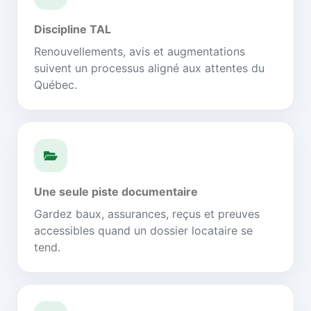
Discipline TAL
Renouvellements, avis et augmentations
suivent un processus aligné aux attentes du
Québec.
Une seule piste documentaire
Gardez baux, assurances, reçus et preuves
accessibles quand un dossier locataire se
tend.