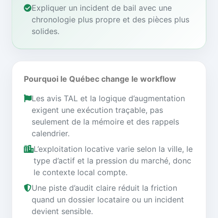
Expliquer un incident de bail avec une
chronologie plus propre et des pièces plus
solides.
Pourquoi le Québec change le workflow
Les avis TAL et la logique d’augmentation
exigent une exécution traçable, pas
seulement de la mémoire et des rappels
calendrier.
L’exploitation locative varie selon la ville, le
type d’actif et la pression du marché, donc
le contexte local compte.
Une piste d’audit claire réduit la friction
quand un dossier locataire ou un incident
devient sensible.