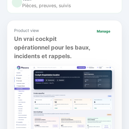
Pièces, preuves, suivis
Product view
Manage
Un vrai cockpit
opérationnel pour les baux,
incidents et rappels.