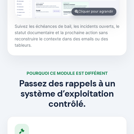
Cliquer pour agrandir
Suivez les échéances de bail, les incidents ouverts, le
statut documentaire et la prochaine action sans
reconstruire le contexte dans des emails ou des
tableurs.
POURQUOI CE MODULE EST DIFFÉRENT
Passez des rappels à un
système d’exploitation
contrôlé.