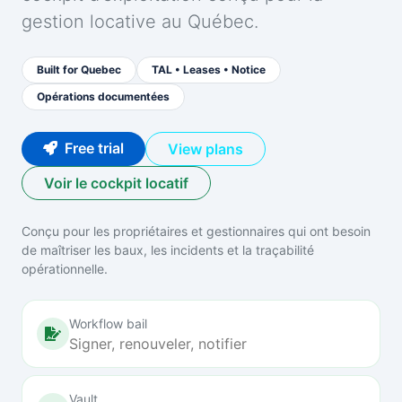
gestion locative au Québec.
Built for Quebec
TAL • Leases • Notice
Opérations documentées
Free trial
View plans
Voir le cockpit locatif
Conçu pour les propriétaires et gestionnaires qui ont besoin
de maîtriser les baux, les incidents et la traçabilité
opérationnelle.
Workflow bail
Signer, renouveler, notifier
Vault