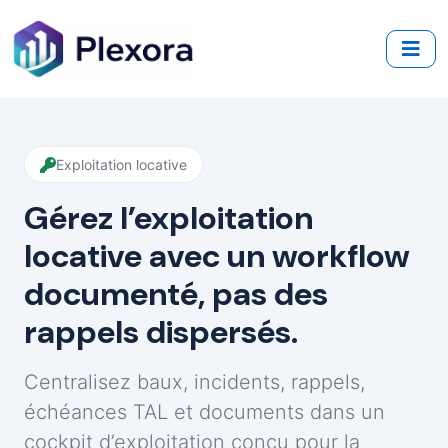
Exploitation locative
Gérez l’exploitation
locative avec un workflow
documenté, pas des
rappels dispersés.
Centralisez baux, incidents, rappels,
échéances TAL et documents dans un
cockpit d’exploitation conçu pour la